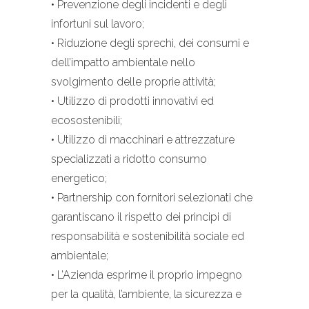
• Prevenzione degli incidenti e degli
infortuni sul lavoro;
• Riduzione degli sprechi, dei consumi e
dell’impatto ambientale nello
svolgimento delle proprie attività;
• Utilizzo di prodotti innovativi ed
ecosostenibili;
• Utilizzo di macchinari e attrezzature
specializzati a ridotto consumo
energetico;
• Partnership con fornitori selezionati che
garantiscano il rispetto dei principi di
responsabilità e sostenibilità sociale ed
ambientale;
• L’Azienda esprime il proprio impegno
per la qualità, l’ambiente, la sicurezza e