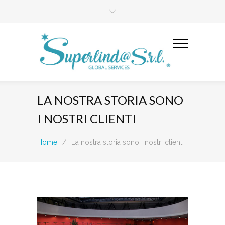
LA NOSTRA STORIA SONO
I NOSTRI CLIENTI
Home
/
La nostra storia sono i nostri clienti