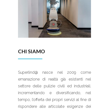
CHI SIAMO
Superlind@ nasce nel 2009 come
emanazione di realtà già esistenti nel
settore delle pulizie civili ed industriali,
incrementando e diversificando, nel
tempo, l’offerta dei propri servizi al fine di
rispondere alle articolate esigenze dei