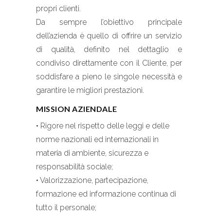
propri clienti.
Da sempre l’obiettivo principale
dell’azienda è quello di offrire un servizio
di qualità, definito nel dettaglio e
condiviso direttamente con il Cliente, per
soddisfare a pieno le singole necessità e
garantire le migliori prestazioni.
MISSION AZIENDALE
• Rigore nel rispetto delle leggi e delle
norme nazionali ed internazionali in
materia di ambiente, sicurezza e
responsabilità sociale;
• Valorizzazione, partecipazione,
formazione ed informazione continua di
tutto il personale;